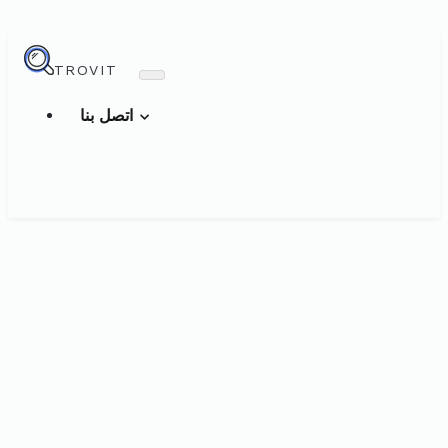
TROVIT
اتصل بنا