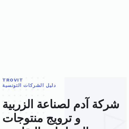
TROVIT
دليل الشركات التونسية
شركة آدم لصناعة الزربية
و ترويج منتوجات