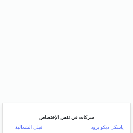
شركات في نفس الإختصاص
ياسكي ديكو برود
قبلي الشمالية