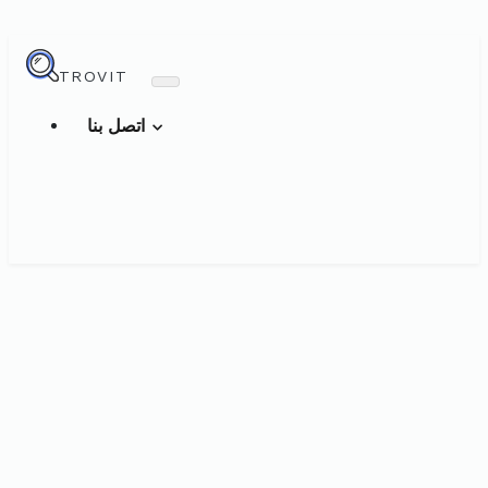
TROVIT
اتصل بنا