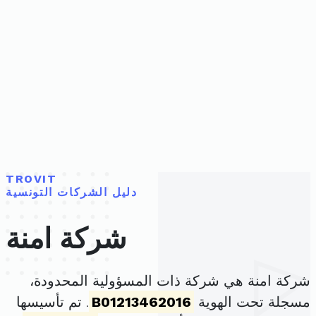
TROVIT
دليل الشركات التونسية
شركة امنة
شركة امنة هي شركة ذات المسؤولية المحدودة،
مسجلة تحت الهوية
B01213462016
. تم تأسيسها