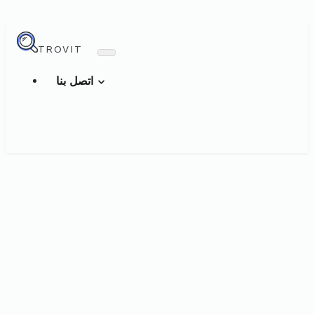
TROVIT
اتصل بنا