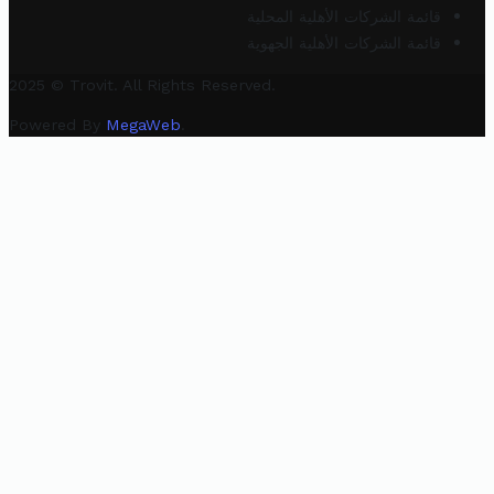
قائمة الشركات الأهلية المحلية
قائمة الشركات الأهلية الجهوية
2025 © Trovit. All Rights Reserved.
Powered By
MegaWeb
.