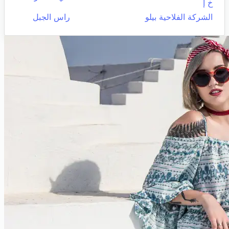
خ إ
الشركة الفلاحية بيلو
راس الجبل