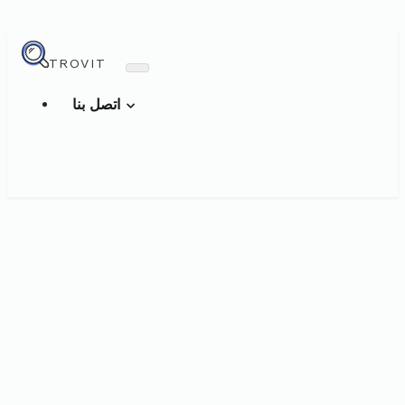
TROVIT
اتصل بنا