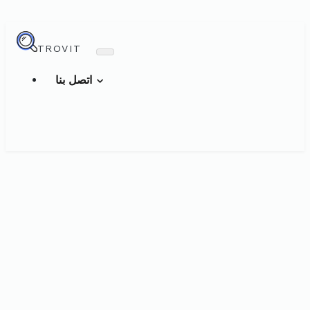
TROVIT
اتصل بنا