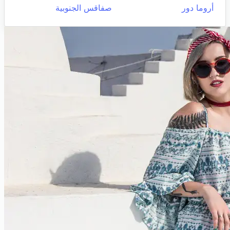
أروما دور
صفاقس الجنوبية