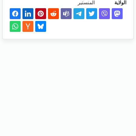
الولاية
المنستير