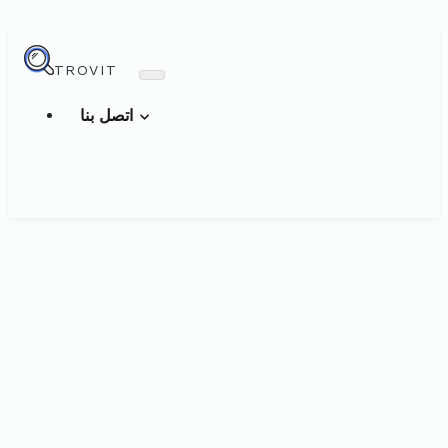
TROVIT
اتصل بنا