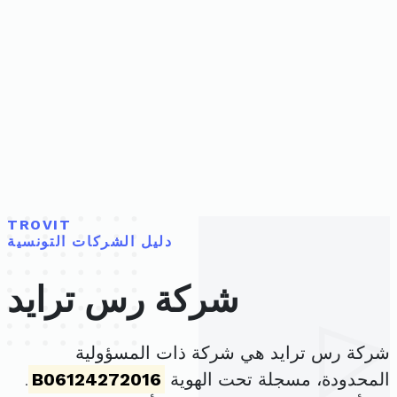
TROVIT
دليل الشركات التونسية
شركة رس ترايد
شركة رس ترايد هي شركة ذات المسؤولية
المحدودة، مسجلة تحت الهوية
B06124272016
.