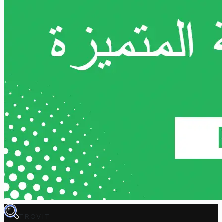
TROVIT