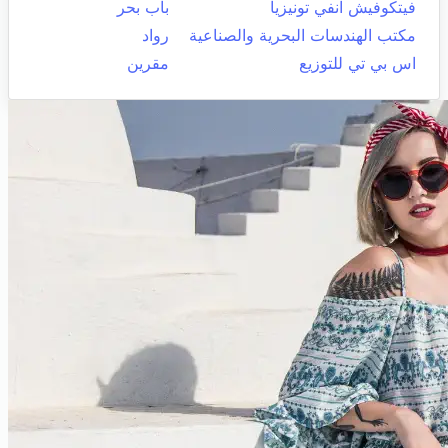
فيتكوفيش انفي تونيزيا
باب بحر
مكتب الهندسات البحرية والصناعية
رواد
اس بي تي للتوزيع
مقرين