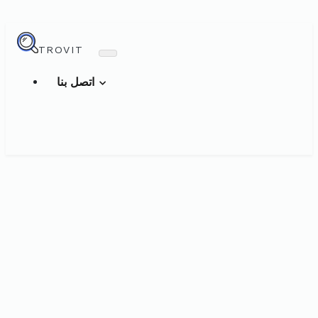
TROVIT
اتصل بنا