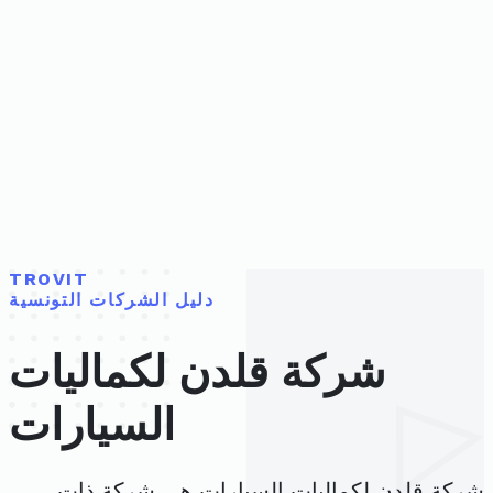
TROVIT
دليل الشركات التونسية
شركة قلدن لكماليات
السيارات
شركة قلدن لكماليات السيارات هي شركة ذات