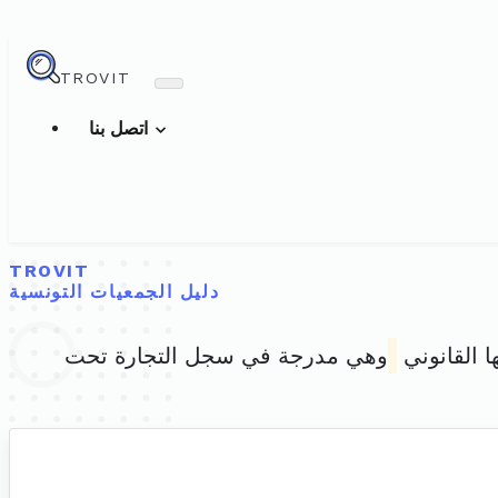
TROVIT
اتصل بنا
TROVIT
دليل الجمعيات التونسية
ا القانوني
وهي مدرجة في سجل التجارة تحت