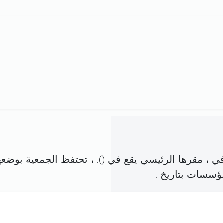
 ، مقرها الرئيسي يقع في (
). ، تحتفظ الجمعية بوضعه