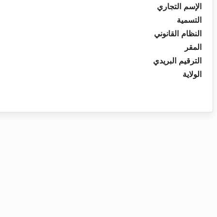
الإسم التجاري
التسمية
النظام القانوني
المقر
الترقيم البريدي
الولاية