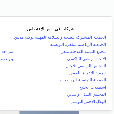
شركات في نفس الإختصاص
الجمعية المشتركة للصحة والسلامة المهنية بولاية مدنين
الجمعية الرياضية للتلفزة التونسية
مجمع التنمية الفلاحية بمقر
بني خد
الاتحاد الوطني للتاكسي
بن عرو
المجلس التونسي للاجئين
جمعية الاعماق للغوص
الجمعية التونسية للرياضيات
اسطبلات الخليج
المجلس البنكي والمالي
الهلال الأحمر التونسي