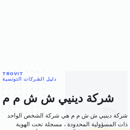
TROVIT
دليل الشركات التونسية
شركة دينيي ش ش م م
شركة دينيي ش ش م م هي شركة الشخص الواحد
ذات المسؤولية المحدودة ، مسجلة تحت الهوية