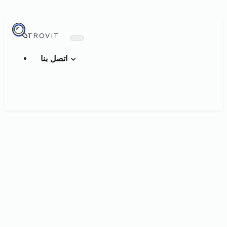
TROVIT
اتصل بنا