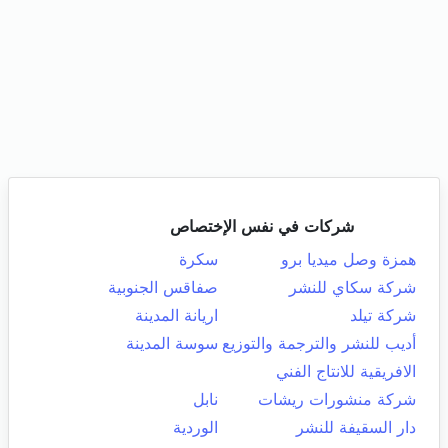
شركات في نفس الإختصاص
همزة وصل ميديا برو
سكرة
شركة سكاي للنشر
صفاقس الجنوبية
شركة تيلد
اريانة المدينة
أديب للنشر والترجمة والتوزيع
سوسة المدينة
الافريقية للانتاج الفني
شركة منشورات ريشات
نابل
دار السقيفة للنشر
الوردية