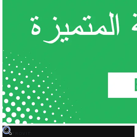
TROVIT