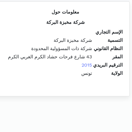
معلومات حول
شركة مخبزة البركة
الإسم التجاري
التسمية
شركة مخبزة البركة
النظام القانوني
شركة ذات المسؤولية المحدودة
المقر
43 شارع فرحات حشاد الكرم الغربي الكرم
الترقيم البريدي
2015
الولاية
تونس