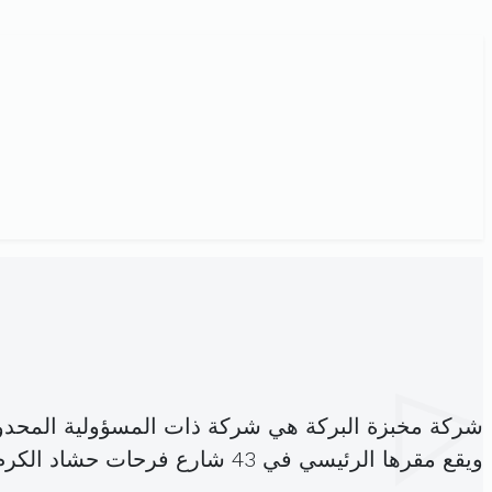
شركة مخبزة البركة هي شركة ذات المسؤولية المحدو
ويقع مقرها الرئيسي في 43 شارع فرحات حشاد الكرم الغربي الكرم (