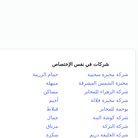
شركات في نفس الإختصاص
شركة مخبزة سحبية
حمام الزريبة
مخبزة الشمس المشرقة
منيهلة
شركة الزهراء للمخابز
مساكن
شركة مخبزة قلالة
أجيم
بوحمة للمخابز
قبلاط
شركة كوشة البنة
جمال
شركة البركة
مرناق
شركة الخليفة دريم
سكرة