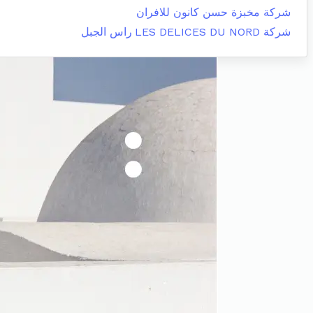
شركة مخبزة حسن كانون للافران
شركة LES DELICES DU NORD
راس الجبل