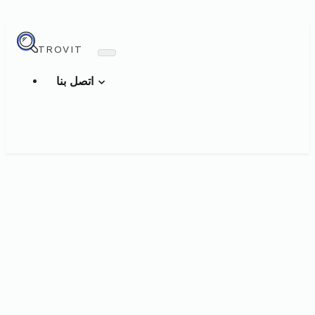
TROVIT
اتصل بنا