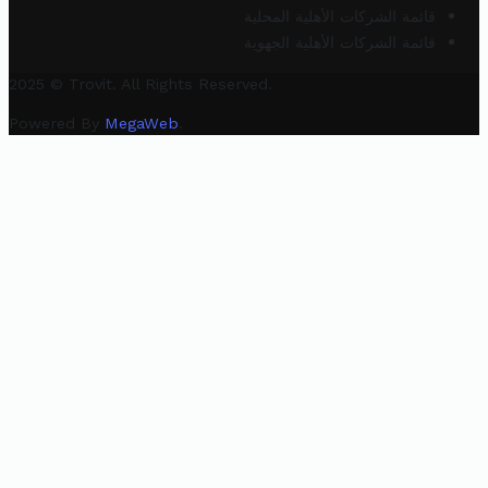
قائمة الشركات الأهلية المحلية
قائمة الشركات الأهلية الجهوية
2025 © Trovit. All Rights Reserved.
Powered By
MegaWeb
.