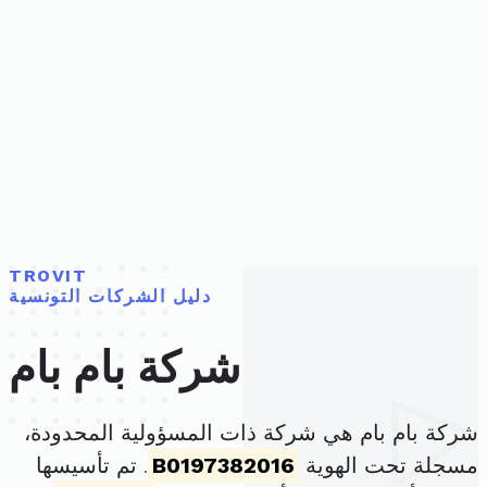
TROVIT
دليل الشركات التونسية
شركة بام بام
شركة بام بام هي شركة ذات المسؤولية المحدودة،
مسجلة تحت الهوية
B0197382016
. تم تأسيسها