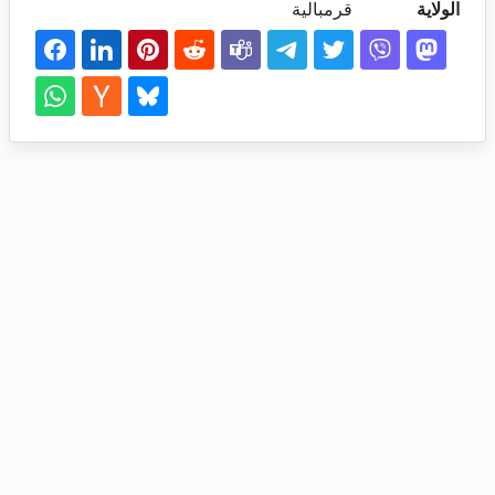
الولاية
قرمبالية