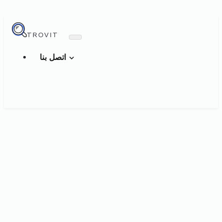
TROVIT
اتصل بنا