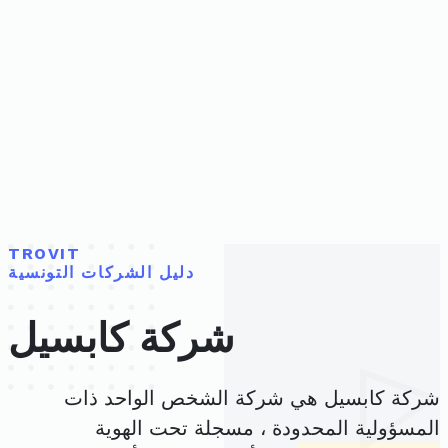
TROVIT
دليل الشركات التونسية
شركة كابسيل
شركة كابسيل هي شركة الشخص الواحد ذات
المسؤولية المحدودة ، مسجلة تحت الهوية