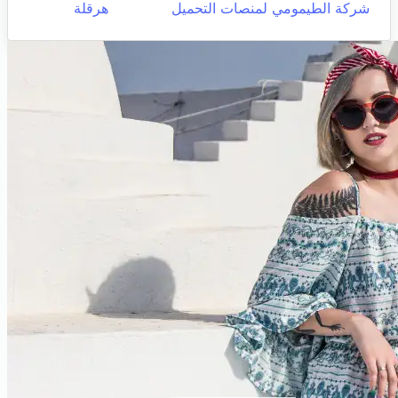
شركة الطيمومي لمنصات التحميل
هرقلة