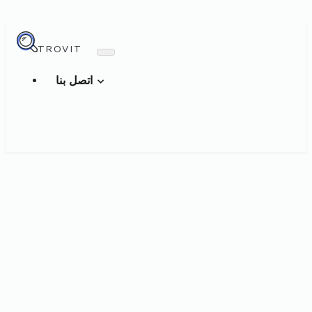
TROVIT
اتصل بنا