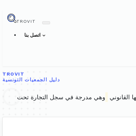
TROVIT
اتصل بنا
TROVIT
دليل الجمعيات التونسية
ا القانوني
وهي مدرجة في سجل التجارة تحت