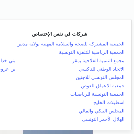
شركات في نفس الإختصاص
الجمعية المشتركة للصحة والسلامة المهنية بولاية مدنين
الجمعية الرياضية للتلفزة التونسية
مجمع التنمية الفلاحية بمقر
بني خد
الاتحاد الوطني للتاكسي
بن عرو
المجلس التونسي للاجئين
جمعية الاعماق للغوص
الجمعية التونسية للرياضيات
اسطبلات الخليج
المجلس البنكي والمالي
الهلال الأحمر التونسي