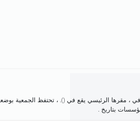
ي ، مقرها الرئيسي يقع في (
). ، تحتفظ الجمعية بوضعه