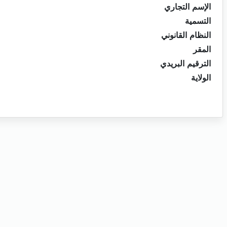
الإسم التجاري
التسمية
النظام القانوني
المقر
الترقيم البريدي
الولاية