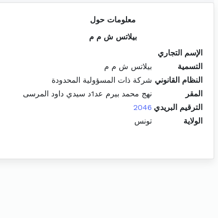
معلومات حول
بيلاتس ش م م
الإسم التجاري
التسمية
بيلاتس ش م م
النظام القانوني
شركة ذات المسؤولية المحدودة
المقر
نهج محمد بيرم عد1د سيدي داود المرسى
الترقيم البريدي
2046
الولاية
تونس