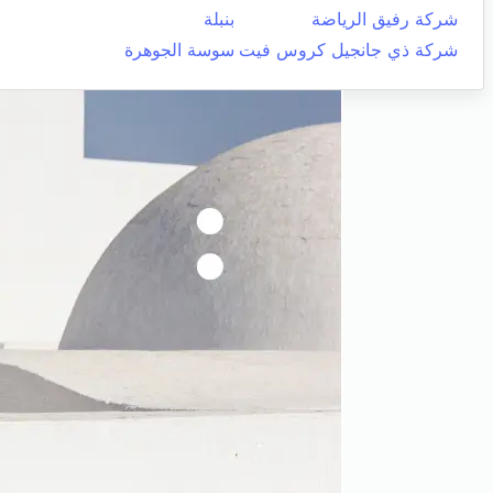
شركة رفيق الرياضة
بنبلة
شركة ذي جانجيل كروس فيت
سوسة الجوهرة