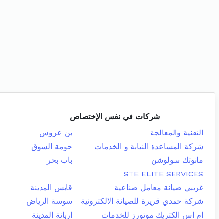
شركات في نفس الإختصاص
التقنية والمعالجة
بن عروس
شركة المساعدة النيابة و الخدمات
حومة السوق
مانوتك سولوشن
باب بحر
STE ELITE SERVICES
غريبي صيانة معامل صناعية
قابس المدينة
شركة حمدي قريرة للصيانة الالكترونية
سوسة الرياض
ام اس الكتريك موتورز للخدمات
اريانة المدينة