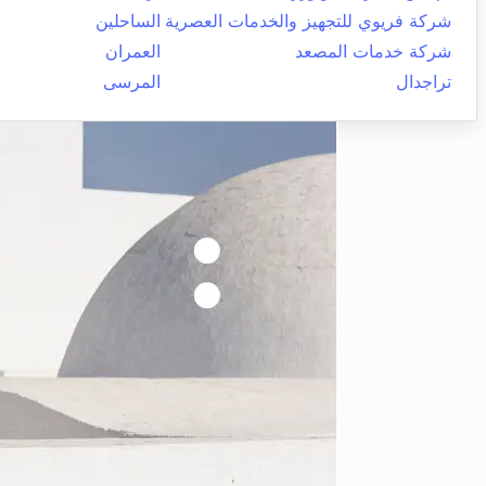
شركة فريوي للتجهيز والخدمات العصرية
الساحلين
شركة خدمات المصعد
العمران
تراجدال
المرسى