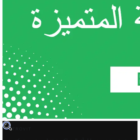
TROVIT