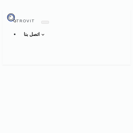
TROVIT
اتصل بنا