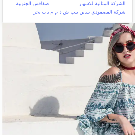
الشركة المثالية للاشهار
صفاقس الجنوبية
شركة المصمودي ساين بيب ش ذ م م
باب بحر