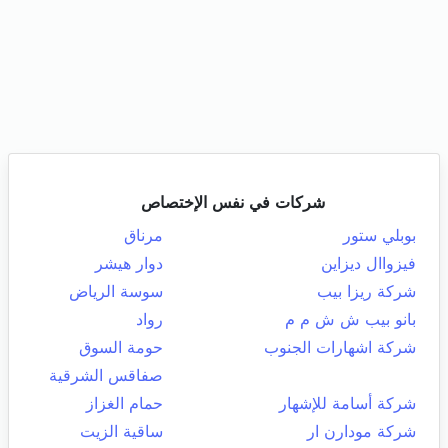
شركات في نفس الإختصاص
بوبلي ستور
مرناق
فيزواال ديزاين
دوار هيشر
شركة ريزا بيب
سوسة الرياض
بانو بيب ش ش م م
رواد
شركة اشهارات الجنوب
حومة السوق
صفاقس الشرقية
شركة أسامة للإشهار
حمام الغزاز
شركة مودارن ار
ساقية الزيت