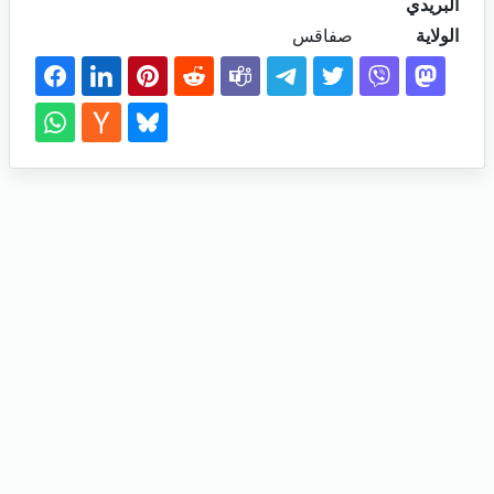
البريدي
الولاية
صفاقس