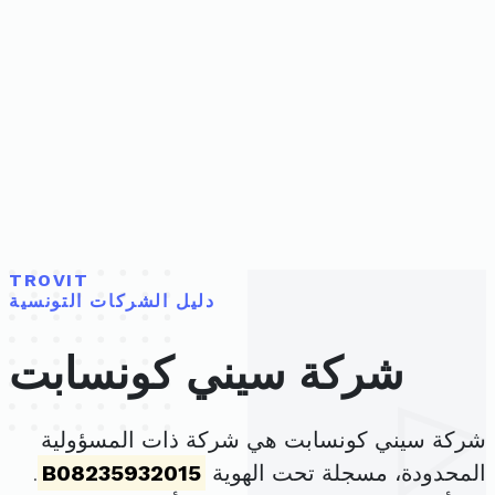
TROVIT
دليل الشركات التونسية
شركة سيني كونسابت
شركة سيني كونسابت هي شركة ذات المسؤولية
المحدودة، مسجلة تحت الهوية
B08235932015
.