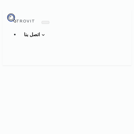
TROVIT
اتصل بنا