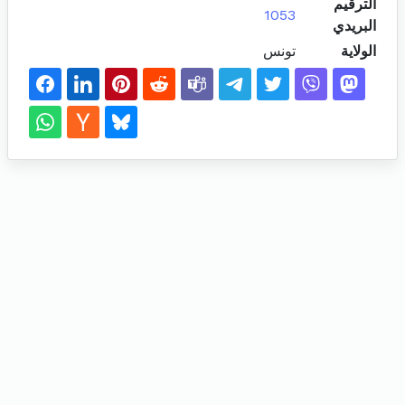
الترقيم
1053
البريدي
الولاية
تونس