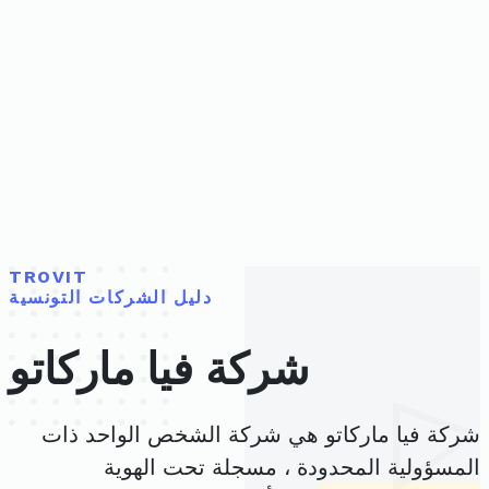
TROVIT
دليل الشركات التونسية
شركة فيا ماركاتو
شركة فيا ماركاتو هي شركة الشخص الواحد ذات
المسؤولية المحدودة ، مسجلة تحت الهوية