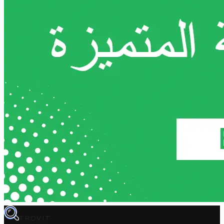
TROVIT