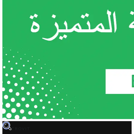
TROVIT