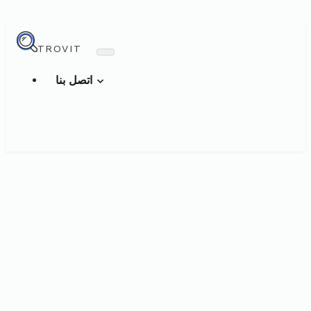
TROVIT
اتصل بنا