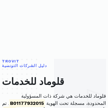
TROVIT
دليل الشركات التونسية
قلوماد للخدمات
قلوماد للخدمات هي شركة ذات المسؤولية
المحدودة، مسجلة تحت الهوية
B01177932015
. تم