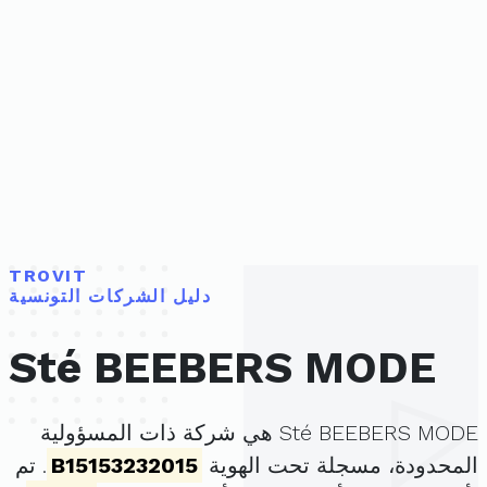
TROVIT
دليل الشركات التونسية
Sté BEEBERS MODE
Sté BEEBERS MODE هي شركة ذات المسؤولية
المحدودة، مسجلة تحت الهوية
B15153232015
. تم