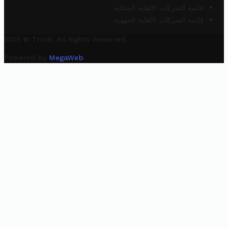
قائمة الشركات الأهلية المحلية
قائمة الشركات الأهلية الجهوية
2025 © Trovit. All Rights Reserved.
Powered By
MegaWeb
.