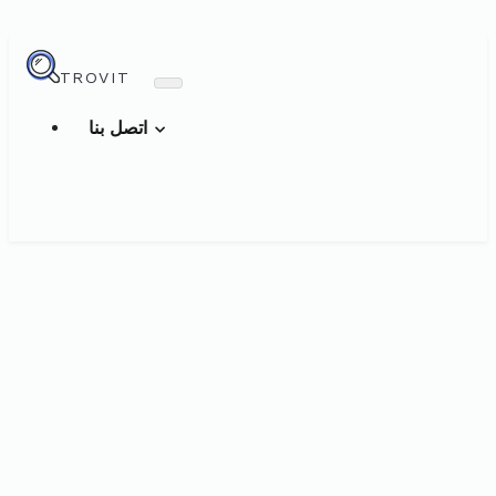
TROVIT
اتصل بنا