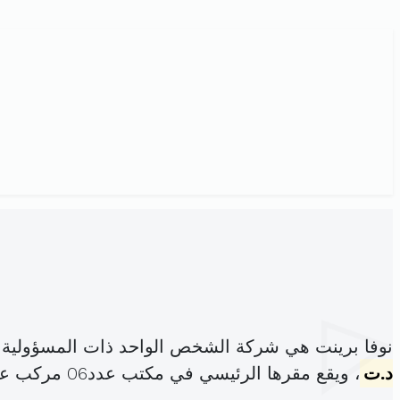
نوفا برينت هي شركة الشخص الواحد ذات المسؤولية 
د.ت
، ويقع مقرها الرئيسي في مكتب عدد06 مركب عليسة المنار1 المنزه (