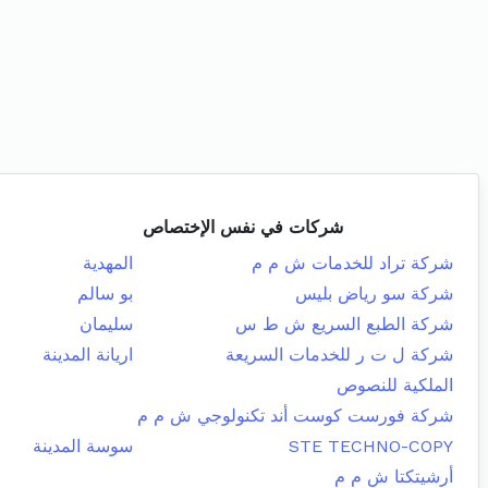
شركات في نفس الإختصاص
شركة تراد للخدمات ش م م
المهدية
شركة سو رياض بليس
بو سالم
شركة الطبع السريع ش ط س
سليمان
شركة ل ت ر للخدمات السريعة
اريانة المدينة
الملكية للنصوص
شركة فورست كوست أند تكنولوجي ش م م
STE TECHNO-COPY
سوسة المدينة
أرشيتكتا ش م م