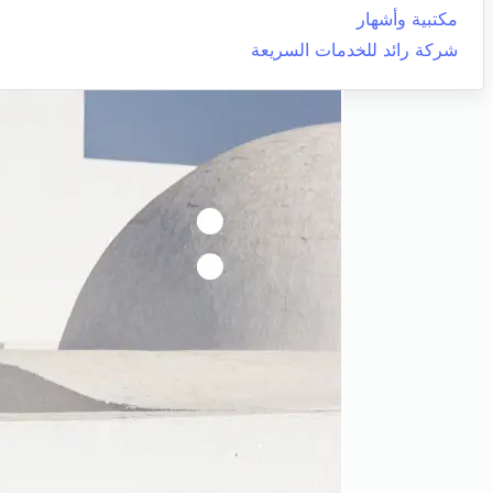
مكتبية وأشهار
شركة رائد للخدمات السريعة