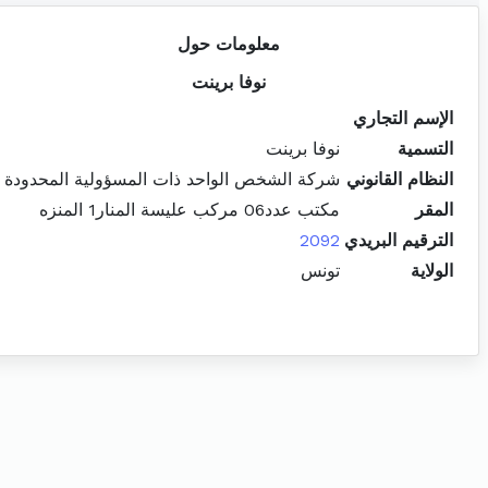
معلومات حول
نوفا برينت
الإسم التجاري
التسمية
نوفا برينت
النظام القانوني
شركة الشخص الواحد ذات المسؤولية المحدودة
المقر
مكتب عدد06 مركب عليسة المنار1 المنزه
الترقيم البريدي
2092
الولاية
تونس