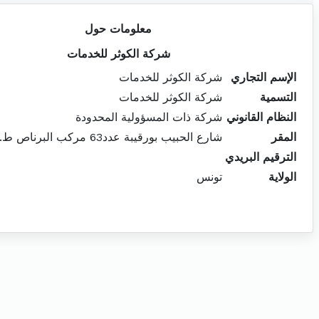
معلومات حول
شركة الكوثر للخدمات
الإسم التجاري
شركة الكوثر للخدمات
التسمية
شركة الكوثر للخدمات
النظام القانوني
شركة ذات المسؤولية المحدودة
المقر
شارع الحبيب بورقيبة عدد63 مركب البرناص ط.4 مكتب406
الترقيم البريدي
الولاية
تونس