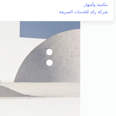
مكتبية وأشهار
شركة رائد للخدمات السريعة