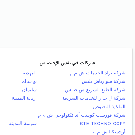
شركات في نفس الإختصاص
شركة تراد للخدمات ش م م
المهدية
شركة سو رياض بليس
بو سالم
شركة الطبع السريع ش ط س
سليمان
شركة ل ت ر للخدمات السريعة
اريانة المدينة
الملكية للنصوص
شركة فورست كوست أند تكنولوجي ش م م
STE TECHNO-COPY
سوسة المدينة
أرشيتكتا ش م م