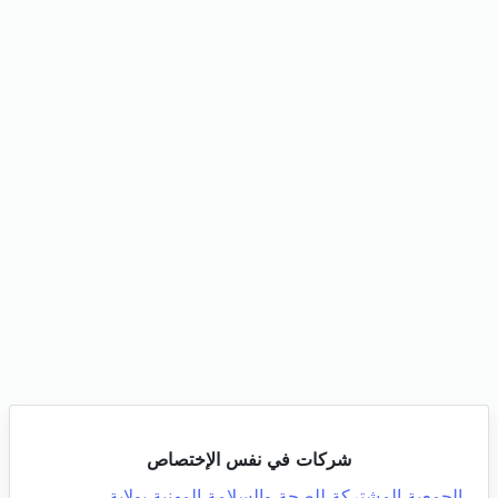
شركات في نفس الإختصاص
الجمعية المشتركة للصحة والسلامة المهنية بولاية