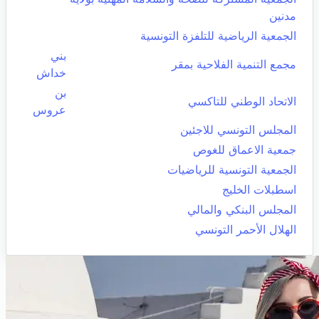
مدنين
الجمعية الرياضية للتلفزة التونسية
بني
مجمع التنمية الفلاحية بمقر
خداش
بن
الاتحاد الوطني للتاكسي
عروس
المجلس التونسي للاجئين
جمعية الاعماق للغوص
الجمعية التونسية للرياضيات
اسطبلات الخليج
المجلس البنكي والمالي
الهلال الأحمر التونسي