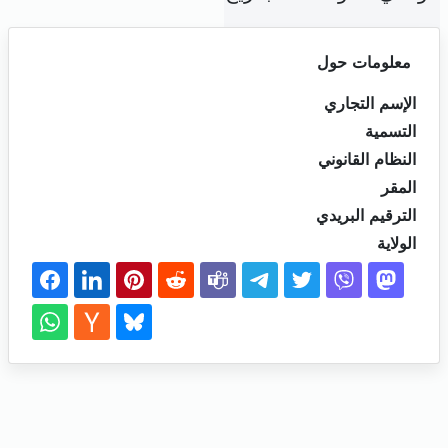
معلومات حول
الإسم التجاري
التسمية
النظام القانوني
المقر
الترقيم البريدي
الولاية