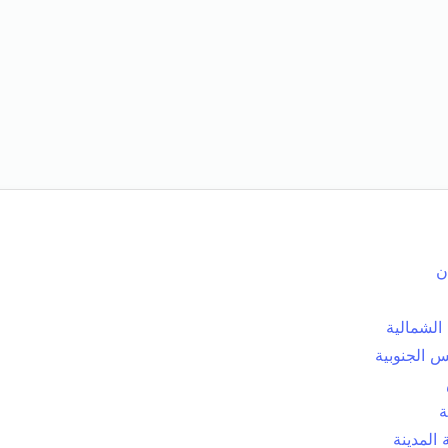
ن
الشمالية
 الجنوبية
ة
المدينة