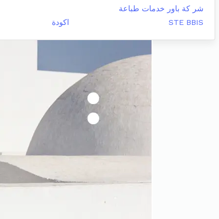
شر كة باور خدمات طباعة
STE BBIS
اكودة