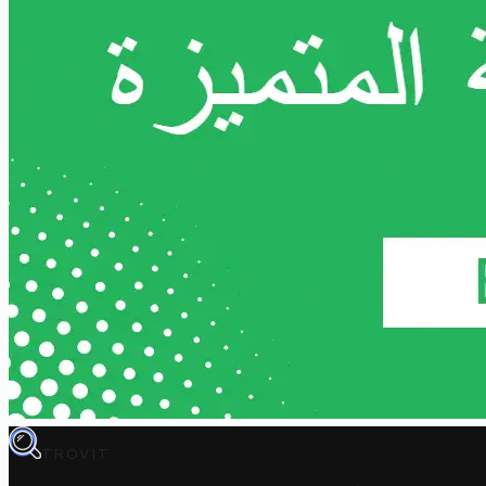
TROVIT