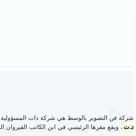
شركة فن التصوير بالوسط هي شركة ذات المسؤولية 
د.ت
، ويقع مقرها الرئيسي في ابن الكاتب القيروان الش