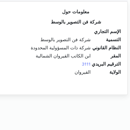
معلومات حول
شركة فن التصوير بالوسط
الإسم التجاري
التسمية
شركة فن التصوير بالوسط
النظام القانوني
شركة ذات المسؤولية المحدودة
المقر
ابن الكاتب القيروان الشمالية
الترقيم البريدي
3111
الولاية
القيروان