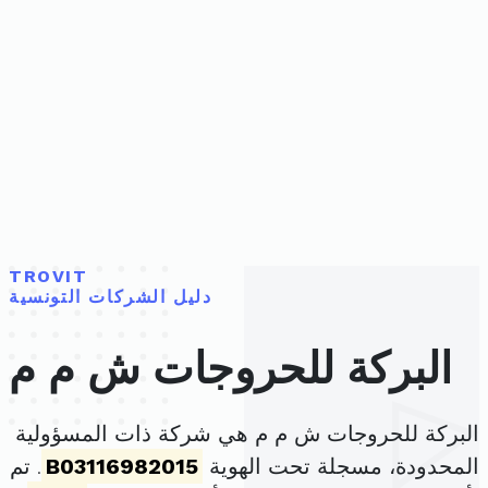
TROVIT
دليل الشركات التونسية
البركة للحروجات ش م م
البركة للحروجات ش م م هي شركة ذات المسؤولية
المحدودة، مسجلة تحت الهوية
B03116982015
. تم