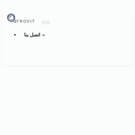
TROVIT
اتصل بنا