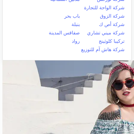
شركة الواحة للتجارة
شركة الزوق
باب بحر
شركة أص ك
بنبلة
شركة ميني تشاري
صفاقس المدينة
تركيبا كلوثينج
رواد
شركة هاش آم للتوزيع