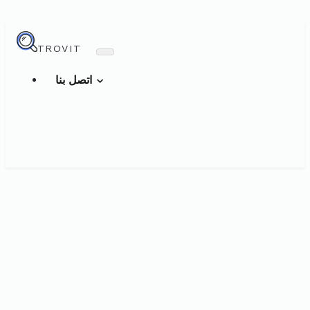
TROVIT
اتصل بنا