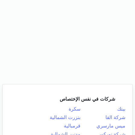
شركات في نفس الإختصاص
بيتك
سكرة
شركة القا
بنزرت الشمالية
ميس مارسري
قرمبالية
شركة نوركس
مدنين الشمالية