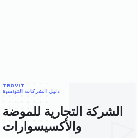
TROVIT
دليل الشركات التونسية
الشركة التجارية للموضة
والأكسيسوارات