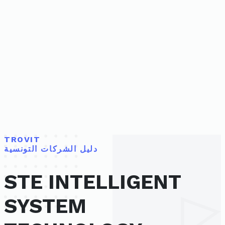
TROVIT
دليل الشركات التونسية
STE INTELLIGENT
SYSTEM