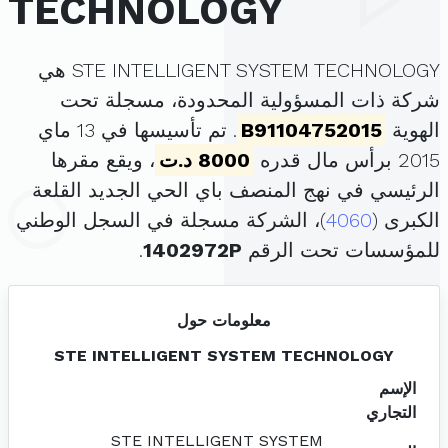
TECHNOLOGY
STE INTELLIGENT SYSTEM TECHNOLOGY هي
شركة ذات المسؤولية المحدودة، مسجلة تحت
الهوية
B91104752015
. تم تأسيسها في 13 ماي
2015 برأس مال قدره
8000 د.ت
، ويقع مقرها
الرئيسي في نهج المنصف باي الحي الجديد القلعة
الكبرى (
4060
)، الشركة مسجلة في السجل الوطني
للمؤسسات تحت الرقم
1402972P
.
معلومات حول
STE INTELLIGENT SYSTEM TECHNOLOGY
الإسم
التجاري
STE INTELLIGENT SYSTEM