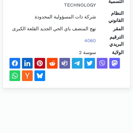
التسمية
TECHNOLOGY
النظام
شركة ذات المسؤولية المحدودة
القانوني
المقر
نهج المنصف باي الحي الجديد القلعة الكبرى
الترقيم
4060
البريدي
الولاية
سوسة 2