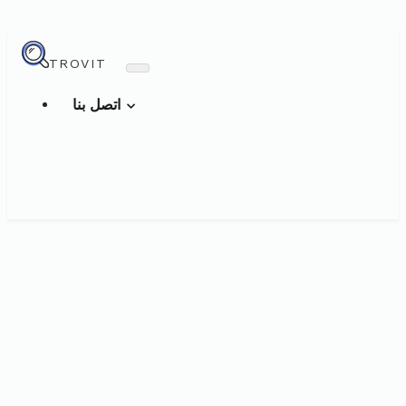
TROVIT
اتصل بنا