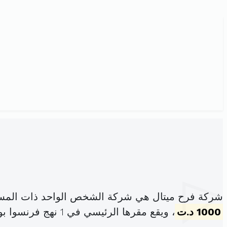
شركة فرح ميتال هي شركة الشخص الواحد ذات المسؤ
1000 د.ت
، ويقع مقرها الرئيسي في 1 نهج فرنسوا بوشي باردو (