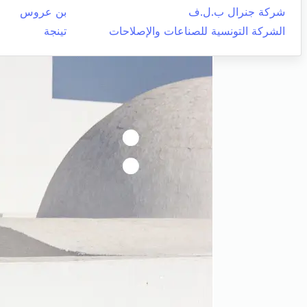
شركة جنرال ب.ل.ف
بن عروس
الشركة التونسية للصناعات والإصلاحات
تينجة