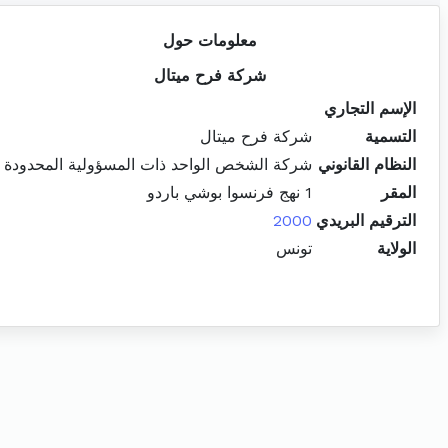
معلومات حول
شركة فرح ميتال
الإسم التجاري
التسمية
شركة فرح ميتال
النظام القانوني
شركة الشخص الواحد ذات المسؤولية المحدودة
المقر
1 نهج فرنسوا بوشي باردو
الترقيم البريدي
2000
الولاية
تونس