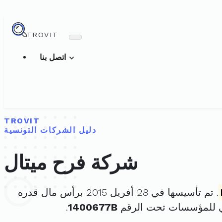
TROVIT
اتصل بنا
TROVIT
دليل الشركات التونسية
شركة فرح ميتال
. تم تأسيسها في 28 أفريل 2015 برأس مال قدره
ي للمؤسسات تحت الرقم
1400677B
.