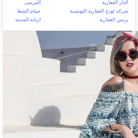
الدار العقارية
المرسى
شركة لودج العقارية التونسية
حمام الشط
بزنس العقارية
اريانة المدينة