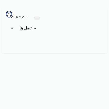
TROVIT
اتصل بنا