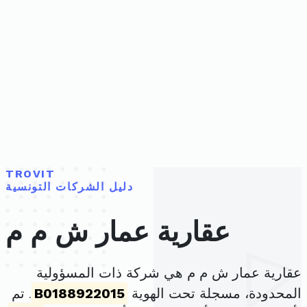
TROVIT
دليل الشركات التونسية
عقارية عمار ش م م
عقارية عمار ش م م هي شركة ذات المسؤولية
المحدودة، مسجلة تحت الهوية
B0188922015
. تم