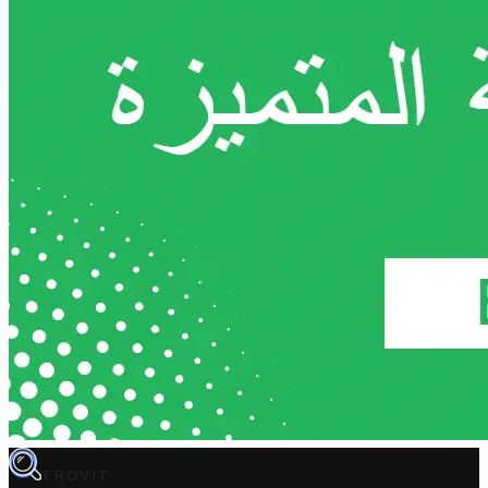
TROVIT