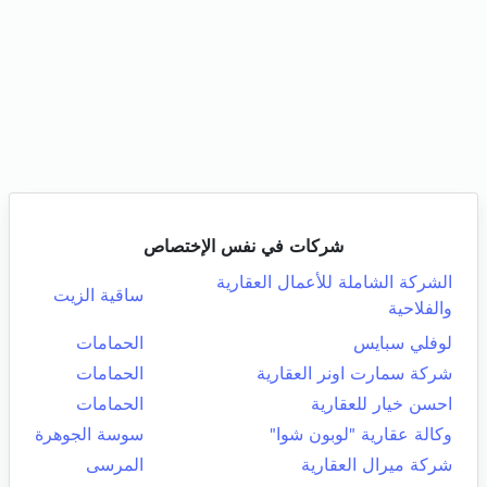
شركات في نفس الإختصاص
الشركة الشاملة للأعمال العقارية
ساقية الزيت
والفلاحية
لوفلي سبايس
الحمامات
شركة سمارت اونر العقارية
الحمامات
احسن خيار للعقارية
الحمامات
وكالة عقارية "لوبون شوا"
سوسة الجوهرة
شركة ميرال العقارية
المرسى