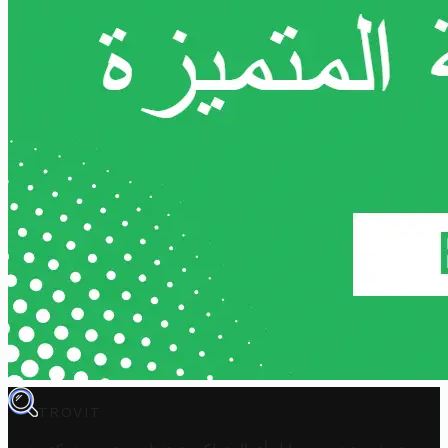
TROVIT