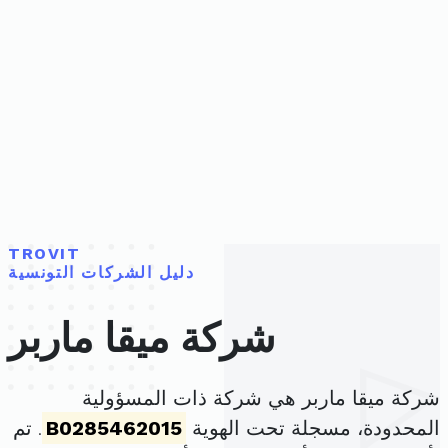
TROVIT
دليل الشركات التونسية
شركة ميقا ماربر
شركة ميقا ماربر هي شركة ذات المسؤولية
المحدودة، مسجلة تحت الهوية
B0285462015
. تم