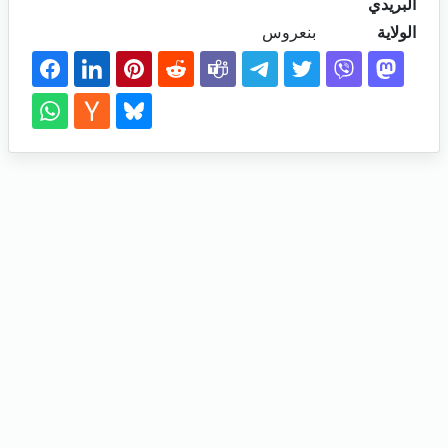
البريدي
الولاية
بنعروس