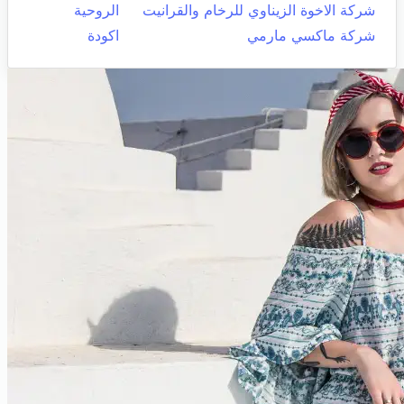
شركة الاخوة الزيناوي للرخام والقرانيت
الروحية
شركة ماكسي مارمي
اكودة