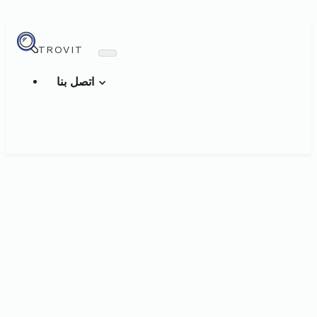
TROVIT
اتصل بنا