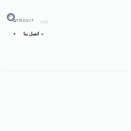
TROVIT
اتصل بنا