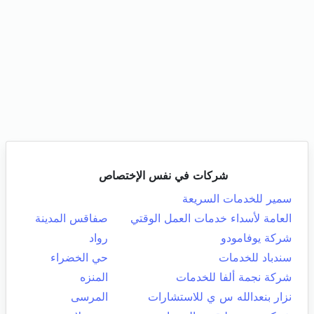
شركات في نفس الإختصاص
سمير للخدمات السريعة
العامة لأسداء خدمات العمل الوقتي
صفاقس المدينة
شركة يوفامودو
رواد
سندباد للخدمات
حي الخضراء
شركة نجمة ألفا للخدمات
المنزه
نزار بنعدالله س ي للاستشارات
المرسى