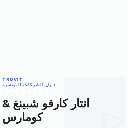
TROVIT
دليل الشركات التونسية
انتار كارقو شبينغ &
كومارس