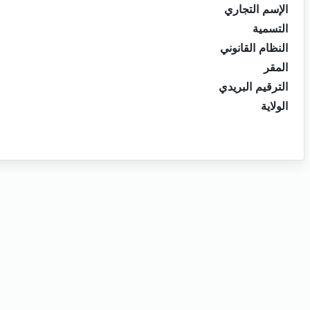
الإسم التجاري
التسمية
النظام القانوني
المقر
الترقيم البريدي
الولاية