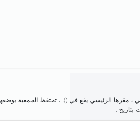
 ، مقرها الرئيسي يقع في (
). ، تحتفظ الجمعية بوضعها