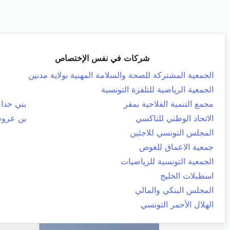
شركات في نفس الإختصاص
الجمعية المشتركة للصحة والسلامة المهنية بولاية مدنين
الجمعية الرياضية للتلفزة التونسية
مجمع التنمية الفلاحية بمقر
بني خد
الاتحاد الوطني للتاكسي
بن عرو
المجلس التونسي للاجئين
جمعية الاعماق للغوص
الجمعية التونسية للرياضيات
اسطبلات الخليج
المجلس البنكي والمالي
الهلال الأحمر التونسي