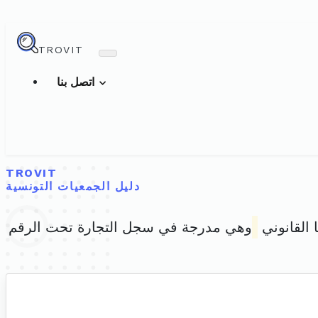
TROVIT
اتصل بنا
TROVIT
دليل الجمعيات التونسية
 القانوني
وهي مدرجة في سجل التجارة تحت الرقم