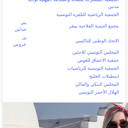
مدنين
الجمعية الرياضية للتلفزة التونسية
بني
مجمع التنمية الفلاحية بمقر
خداش
بن
الاتحاد الوطني للتاكسي
عروس
المجلس التونسي للاجئين
جمعية الاعماق للغوص
الجمعية التونسية للرياضيات
اسطبلات الخليج
المجلس البنكي والمالي
الهلال الأحمر التونسي