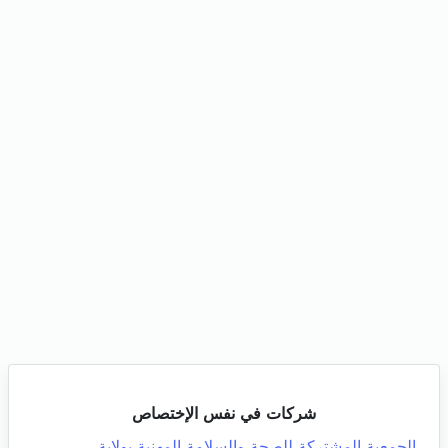
شركات في نفس الإختصاص
الجمعية المشتركة للصحة والسلامة المهنية بولاية