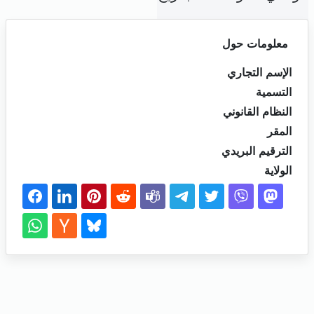
معلومات حول
الإسم التجاري
التسمية
النظام القانوني
المقر
الترقيم البريدي
الولاية