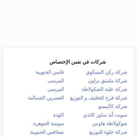
شركات في نفس الإختصاص
شركة ركن البسكوي
قابس الجنوبية
شركة ملتينق براون
المرسى
شركة علبة الشكولاطة
المرسى
شركة فرح للتغليف و التوزيع
القصرين الشمالية
شركة كاليبسو
سويت أند ساور كاندي
اكودة
شوكولاطة هاوس
سوسة الجوهرة
شركة حلوة للتوزيع
صفاقس الجنوبية