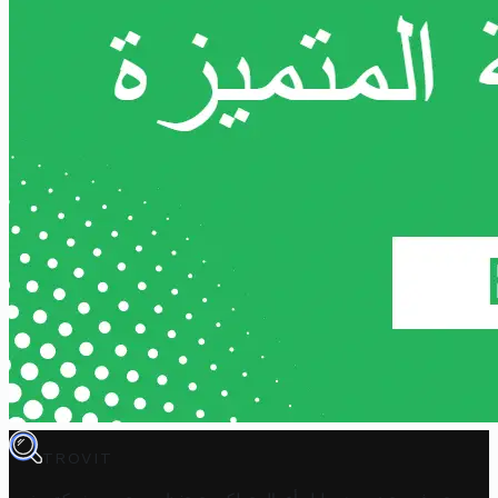
TROVIT