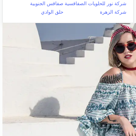
شركة نور للحلويات الصفاقسية
صفاقس الجنوبية
شركة الزهرة
حلق الوادي