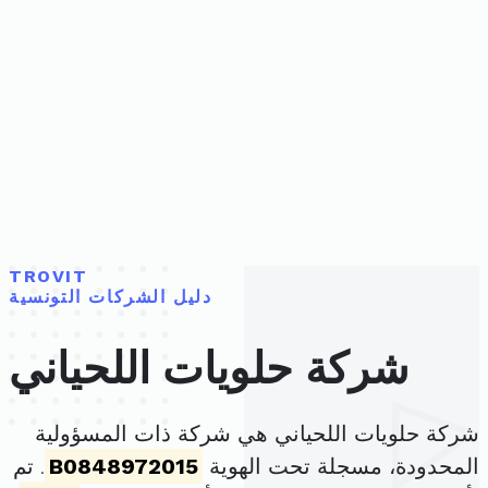
TROVIT
دليل الشركات التونسية
شركة حلويات اللحياني
شركة حلويات اللحياني هي شركة ذات المسؤولية
المحدودة، مسجلة تحت الهوية
B0848972015
. تم