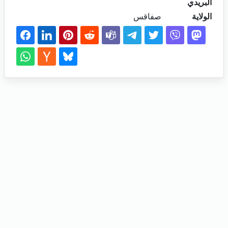
البريدي
الولاية
صفاقس