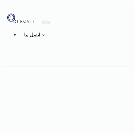
TROVIT
اتصل بنا