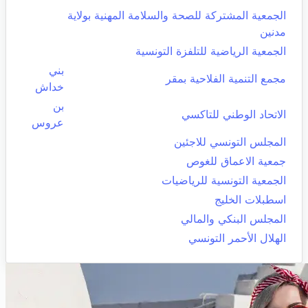
الجمعية المشتركة للصحة والسلامة المهنية بولاية
مدنين
الجمعية الرياضية للتلفزة التونسية
بني
مجمع التنمية الفلاحية بمقر
خداش
بن
الاتحاد الوطني للتاكسي
عروس
المجلس التونسي للاجئين
جمعية الاعماق للغوص
الجمعية التونسية للرياضيات
اسطبلات الخليج
المجلس البنكي والمالي
الهلال الأحمر التونسي