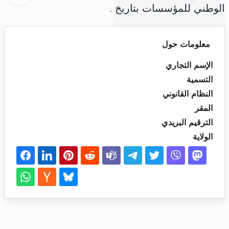
الوطني للمؤسسات بتاريخ .
معلومات حول
الإسم التجاري
التسمية
النظام القانوني
المقر
الترقيم البريدي
الولاية