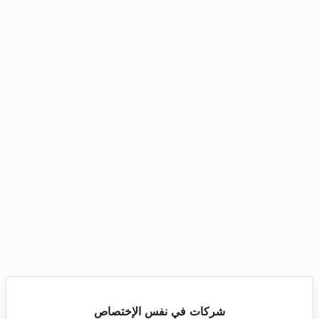
شركات في نفس الإختصاص