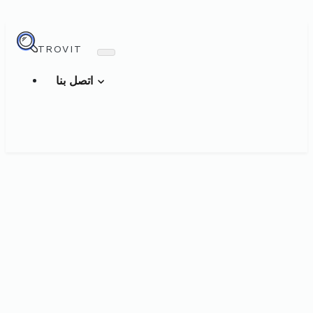
TROVIT
اتصل بنا