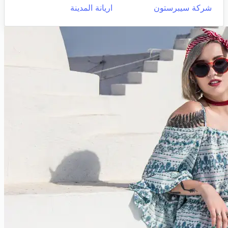
شركة سيبرستون
اريانة المدينة