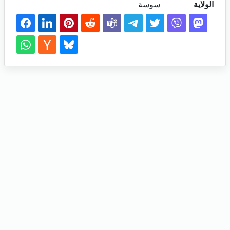
الولاية
سوسة