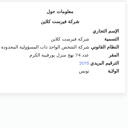
معلومات حول
شركة فيرست كلاين
الإسم التجاري
التسمية
شركة فيرست كلاين
النظام القانوني
شركة الشخص الواحد ذات المسؤولية المحدودة
المقر
عدد 74 نهج منزل بورقيبة الكرم
الترقيم البريدي
2015
الولاية
تونس