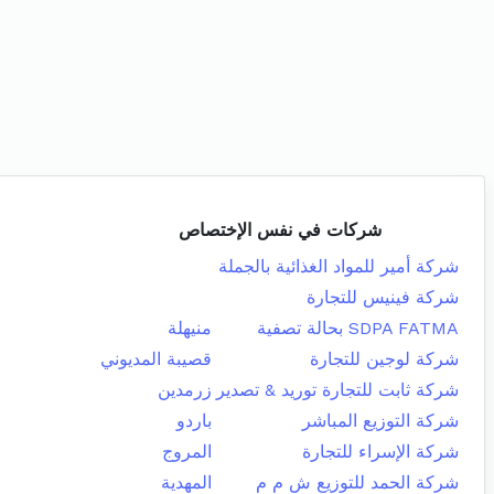
شركات في نفس الإختصاص
شركة أمير للمواد الغذائية بالجملة
شركة فينيس للتجارة
SDPA FATMA بحالة تصفية
منيهلة
شركة لوجين للتجارة
قصيبة المديوني
شركة ثابت للتجارة توريد & تصدير
زرمدين
شركة التوزيع المباشر
باردو
شركة الإسراء للتجارة
المروج
شركة الحمد للتوزيع ش م م
المهدية