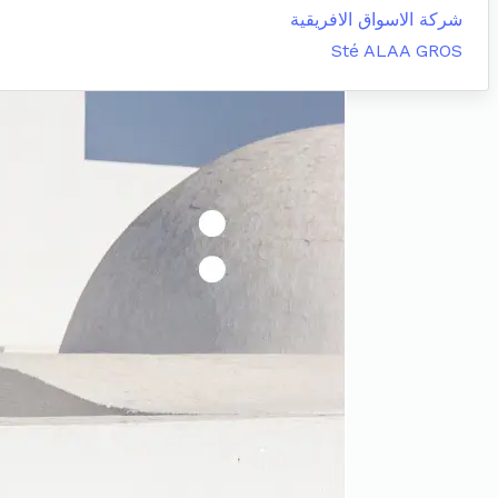
شركة الاسواق الافريقية
Sté ALAA GROS