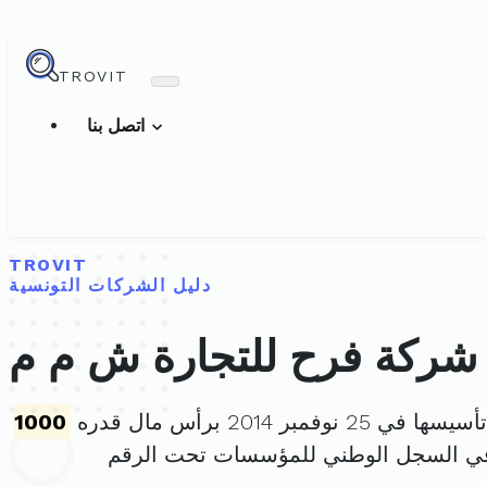
TROVIT
اتصل بنا
TROVIT
دليل الشركات التونسية
شركة فرح للتجارة ش م م
ا في 25 نوفمبر 2014 برأس مال قدره
1000
في السجل الوطني للمؤسسات تحت الرقم