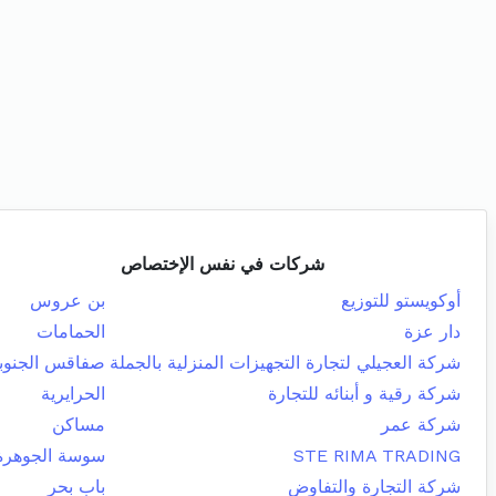
شركات في نفس الإختصاص
أوكويستو للتوزيع
بن عروس
دار عزة
الحمامات
شركة العجيلي لتجارة التجهيزات المنزلية بالجملة
صفاقس الجنوبي
شركة رقية و أبنائه للتجارة
الحرايرية
شركة عمر
مساكن
STE RIMA TRADING
سوسة الجوهرة
شركة التجارة والتفاوض
باب بحر