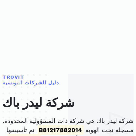
TROVIT
دليل الشركات التونسية
شركة ليدر باك
شركة ليدر باك هي شركة ذات المسؤولية المحدودة،
مسجلة تحت الهوية
B81217882014
. تم تأسيسها