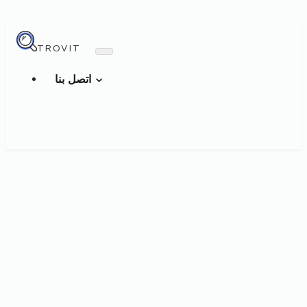
TROVIT
اتصل بنا