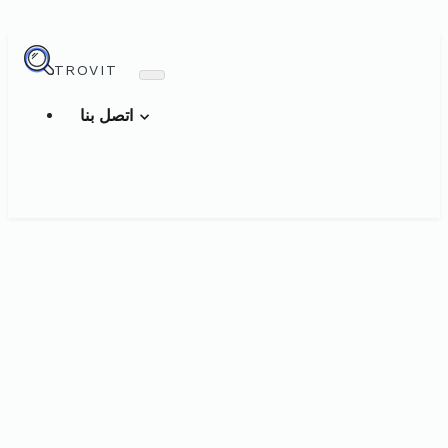
TROVIT
اتصل بنا