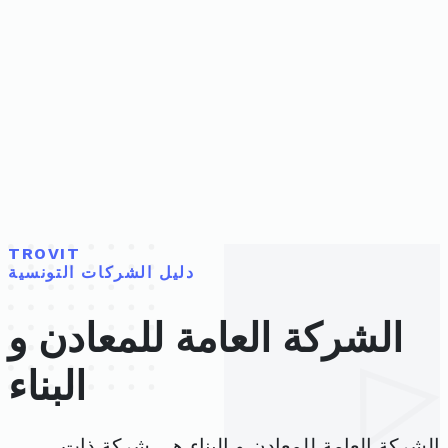
TROVIT
دليل الشركات التونسية
الشركة العامة للمعادن و
البناء
الشركة العامة للمعادن و البناء هي شركة ذات