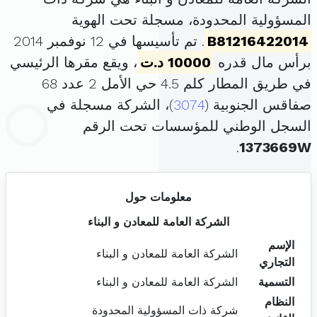
المسؤولية المحدودة، مسجلة تحت الهوية
B81216422014
. تم تأسيسها في 12 نوفمبر 2014
برأس مال قدره
10000 د.ت
، ويقع مقرها الرئيسي
في طريق المطار كلم 4.5 حي الأمل 2 عدد 68
صفاقس الجنوبية (
3074
)، الشركة مسجلة في
السجل الوطني للمؤسسات تحت الرقم
.
1373669W
معلومات حول
الشركة العامة للمعادن و البناء
الإسم
الشركة العامة للمعادن و البناء
التجاري
التسمية
الشركة العامة للمعادن و البناء
النظام
شركة ذات المسؤولية المحدودة