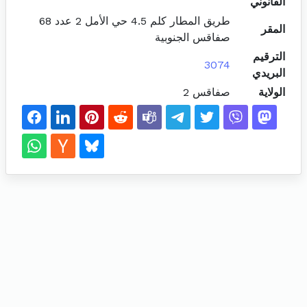
القانوني
طريق المطار كلم 4.5 حي الأمل 2 عدد 68
المقر
صفاقس الجنوبية
الترقيم
3074
البريدي
الولاية
صفاقس 2