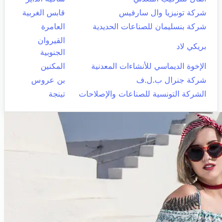
شركة تونيزيا وال سارفيس
قابس الغربية
شركة بنسليمان للصناعات الحديدية
العامرة
القيروان
بريكي لاد
الجنوبية
الإخوة الديماسي للأنشاءات المعدنية
المكنين
شركة جنرال ب.ل.ف
بن عروس
الشركة التونسية للصناعات والإصلاحات
تينجة