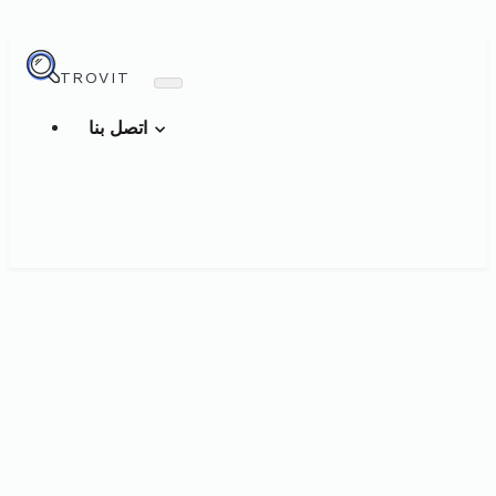
TROVIT
اتصل بنا