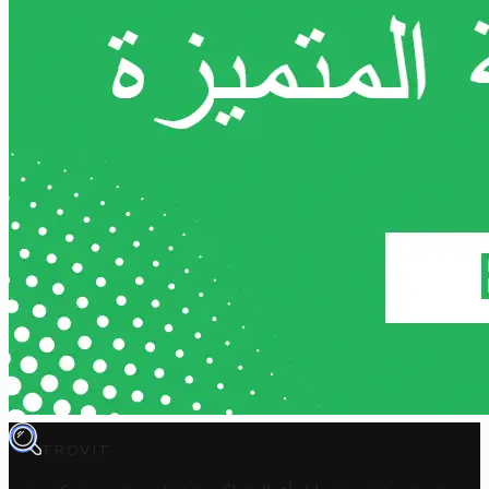
TROVIT