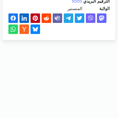
الترقيم البريدي
5000
الولاية
المنستير