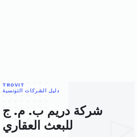
TROVIT
دليل الشركات التونسية
شركة دريم ب. م. ج
للبعث العقاري