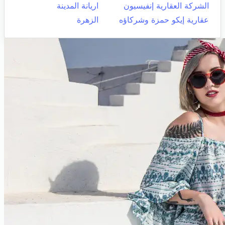
الشركة العقارية إنفيسيون
اريانة المدينة
عقارية إيكو حمزة وشركاؤه
الزهرة