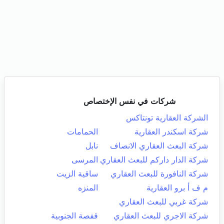
شركات في نفس الإختصاص
الشركة العقارية تونتاكس
شركة اسكندر العقارية
الحمامات
شركة البعث العقاري الانصاف
نابل
شركة الدار داركم للبعث العقاري
المرسى
شركة النافورة للبعث العقاري
ساقية الزيت
م ف أ برو العقارية
المنزه
شركة غربي للبعث العقاري
شركة الاجري للبعث العقاري
قفصة الجنوبية