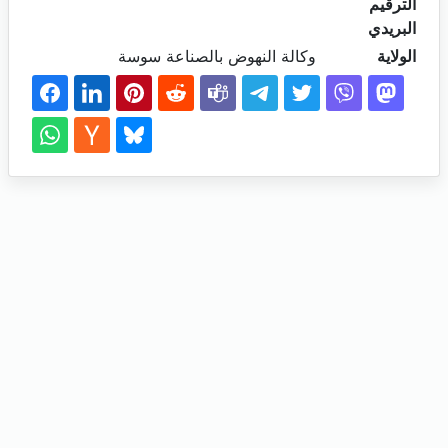
الترقيم
البريدي
الولاية
وكالة النهوض بالصناعة سوسة