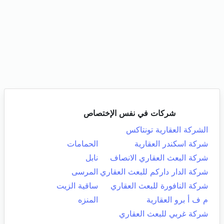
شركات في نفس الإختصاص
الشركة العقارية تونتاكس
شركة اسكندر العقارية
الحمامات
شركة البعث العقاري الانصاف
نابل
شركة الدار داركم للبعث العقاري
المرسى
شركة النافورة للبعث العقاري
ساقية الزيت
م ف أ برو العقارية
المنزه
شركة غربي للبعث العقاري