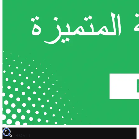
TROVIT