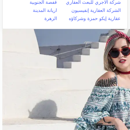
شركة الاجري للبعث العقاري
قفصة الجنوبية
الشركة العقارية إنفيسيون
اريانة المدينة
عقارية إيكو حمزة وشركاؤه
الزهرة