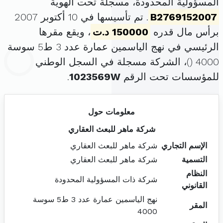
المسؤولية المحدودة، مسجلة تحت الهوية
B2769152007
. تم تأسيسها في 10 أكتوبر 2007
برأس مال قدره
150000 د.ت
، ويقع مقرها
الرئيسي في نهج الياسمين عمارة عدد 3 ط5 سوسة
4000 (
)، الشركة مسجلة في السجل الوطني
للمؤسسات تحت الرقم
1023569W
.
معلومات حول
شركة ماهر للبعث العقاري
الإسم التجاري
شركة ماهر للبعث العقاري
التسمية
شركة ماهر للبعث العقاري
النظام
شركة ذات المسؤولية المحدودة
القانوني
نهج الياسمين عمارة عدد 3 ط5 سوسة
المقر
4000