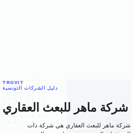
TROVIT
دليل الشركات التونسية
شركة ماهر للبعث العقاري
شركة ماهر للبعث العقاري هي شركة ذات