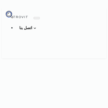
TROVIT
اتصل بنا