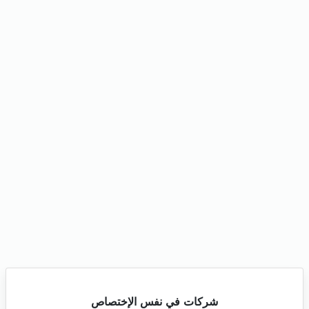
شركات في نفس الإختصاص