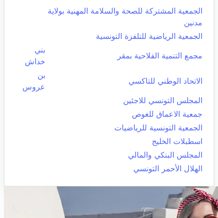
الجمعية المشتركة للصحة والسلامة المهنية بولاية
مدنين
الجمعية الرياضية للتلفزة التونسية
بني
مجمع التنمية الفلاحية بمقر
خداش
بن
الاتحاد الوطني للتاكسي
عروس
المجلس التونسي للاجئين
جمعية الاعماق للغوص
الجمعية التونسية للرياضيات
اسطبلات الخليج
المجلس البنكي والمالي
الهلال الأحمر التونسي