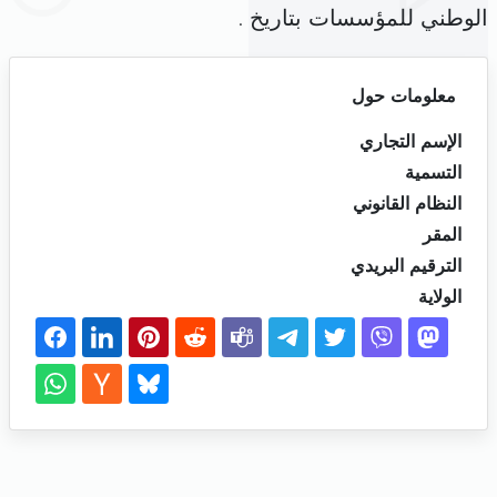
الوطني للمؤسسات بتاريخ .
معلومات حول
الإسم التجاري
التسمية
النظام القانوني
المقر
الترقيم البريدي
الولاية