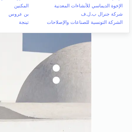
الإخوة الديماسي للأنشاءات المعدنية
المكنين
شركة جنرال ب.ل.ف
بن عروس
الشركة التونسية للصناعات والإصلاحات
تينجة