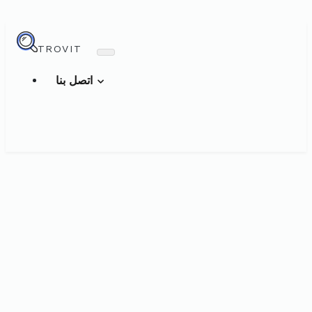
TROVIT
اتصل بنا