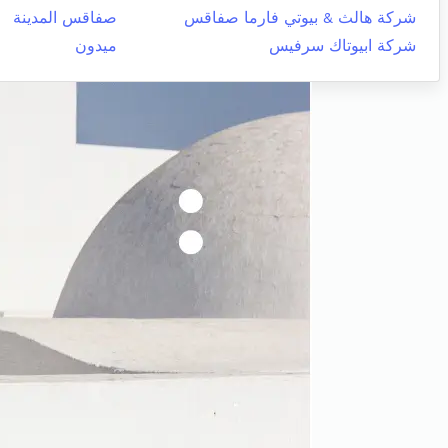
شركة هالث & بيوتي فارما صفاقس
صفاقس المدينة
شركة ابيوتاك سرفيس
ميدون