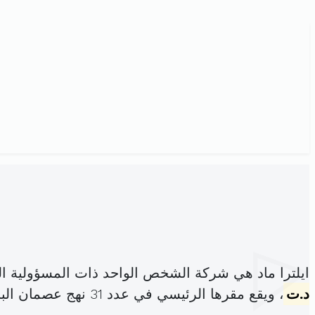
ايلترا ماد هي شركة الشخص الواحد ذات المسؤولية ا
د.ت
، ويقع مقرها الرئيسي في عدد 31 نهج عصمان البحري العمران (