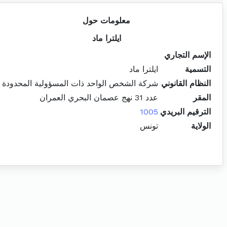
معلومات حول
ايلترا ماد
الإسم التجاري
التسمية
ايلترا ماد
النظام القانوني
شركة الشخص الواحد ذات المسؤولية المحدودة
المقر
عدد 31 نهج عصمان البحري العمران
الترقيم البريدي
1005
الولاية
تونس