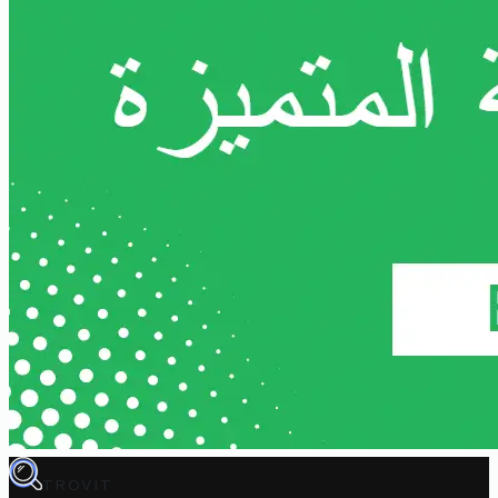
TROVIT