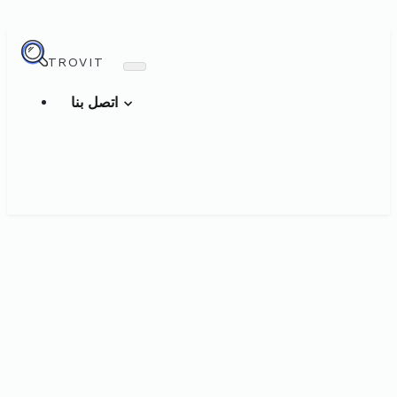
TROVIT
اتصل بنا