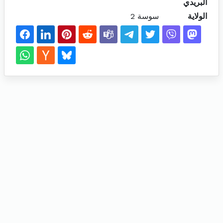
البريدي
الولاية
سوسة 2