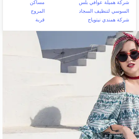
شركة هميلة عوافي بلس
مساكن
السوسي لتنظيف السجاد
المروج
شركة همندي نيتوياج
قربة