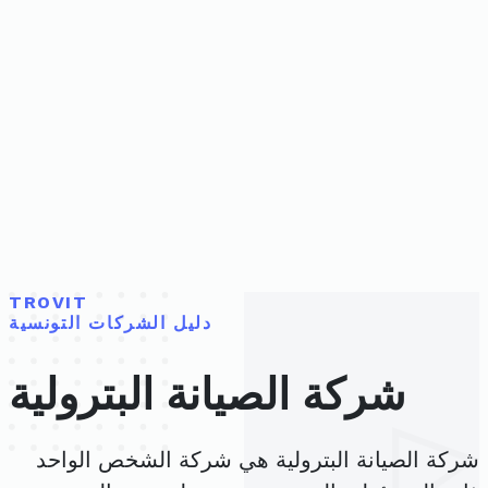
TROVIT
دليل الشركات التونسية
شركة الصيانة البترولية
شركة الصيانة البترولية هي شركة الشخص الواحد