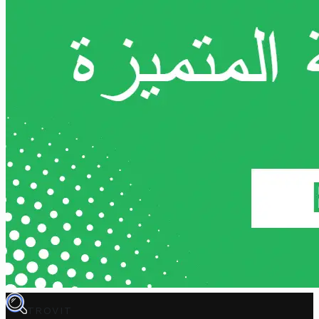
TROVIT