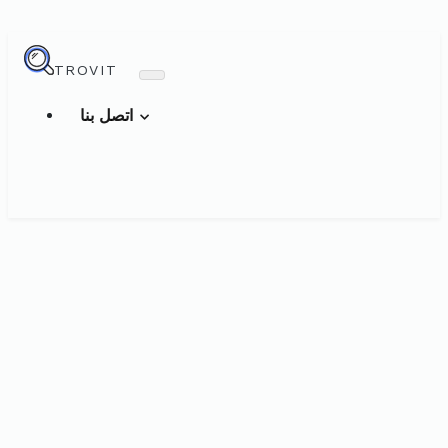
TROVIT
اتصل بنا