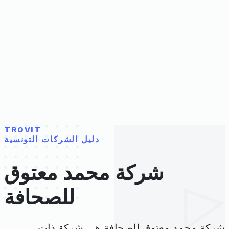
TROVIT
دليل الشركات التونسية
شركة محمد معتوق
للصحافة
شركة محمد معتوق للصحافة هي شركة ذات