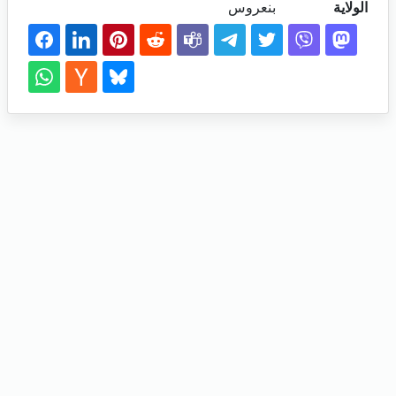
الولاية
بنعروس