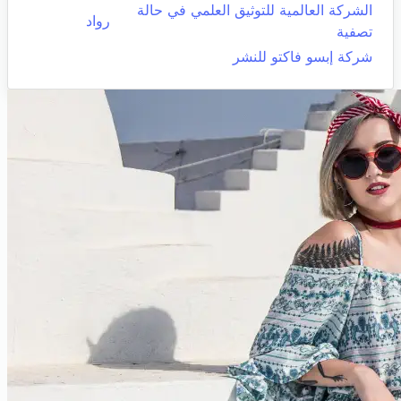
الشركة العالمية للتوثيق العلمي في حالة
رواد
تصفية
شركة إبسو فاكتو للنشر