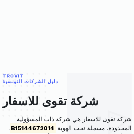
TROVIT
دليل الشركات التونسية
شركة تقوى للاسفار
شركة تقوى للاسفار هي شركة ذات المسؤولية
المحدودة، مسجلة تحت الهوية
B15144672014
.