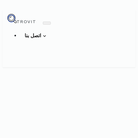
TROVIT
اتصل بنا